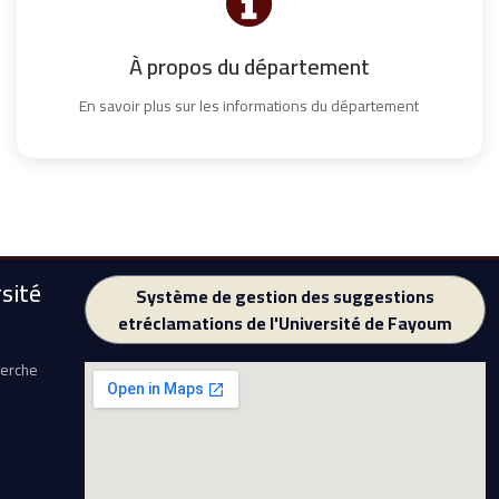
À propos du département
En savoir plus sur les informations du département
sité
Système de gestion des suggestions
etréclamations de l'Université de Fayoum
herche