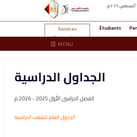
Étudiants
Per
Services
électroniques
MENU
الجداول الدراسية
الفصل الدراسى الأول 2025 - 2026 م
الجدول العام للشعب الدراسية