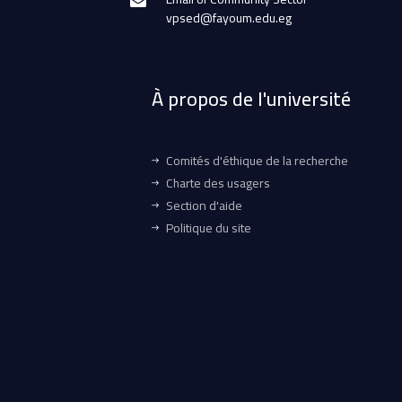
vpsed@fayoum.edu.eg
À propos de l'université
Comités d'éthique de la recherche
Charte des usagers
Section d'aide
Politique du site