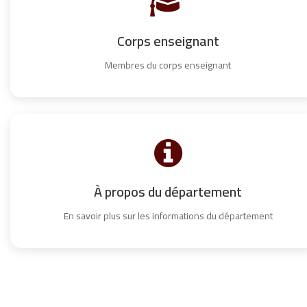
Corps enseignant
Membres du corps enseignant
À propos du département
En savoir plus sur les informations du département