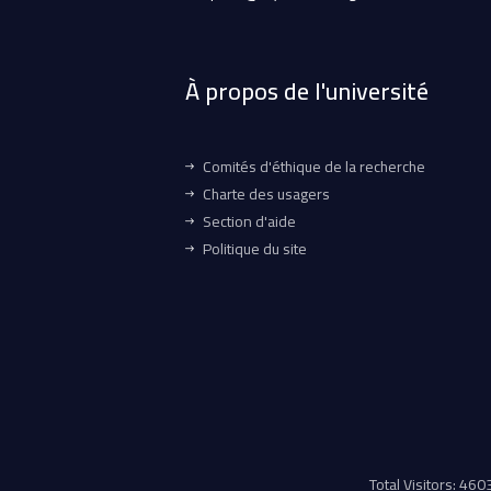
À propos de l'université
Comités d'éthique de la recherche
Charte des usagers
Section d'aide
Politique du site
Total Visitors: 46