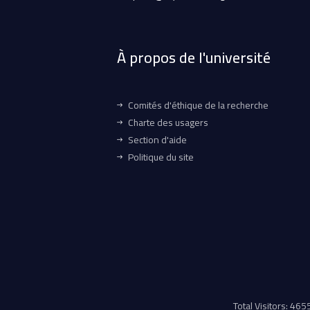
À propos de l'université
Comités d'éthique de la recherche
Charte des usagers
Section d'aide
Politique du site
Total Visitors: 46