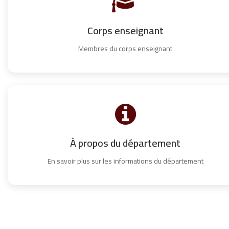
Corps enseignant
Membres du corps enseignant
À propos du département
En savoir plus sur les informations du département