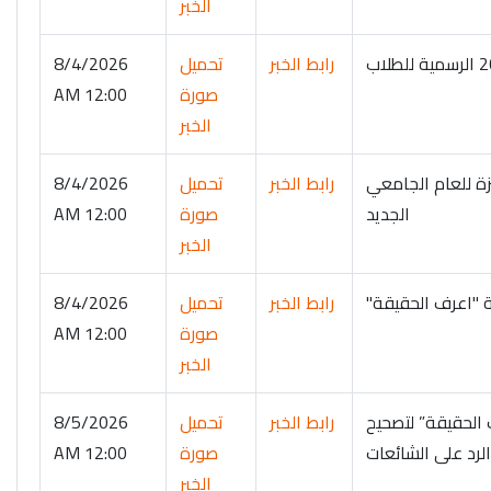
الخبر
رابط الخبر
تحميل
8/4/2026
صورة
12:00 AM
الخبر
زة للعام الجامعي
رابط الخبر
تحميل
8/4/2026
الجديد
صورة
12:00 AM
الخبر
رابط الخبر
تحميل
8/4/2026
صورة
12:00 AM
الخبر
ة “اعرف الحقيقة” لتصحيح
رابط الخبر
تحميل
8/5/2026
رد على الشائعات
صورة
12:00 AM
الخبر