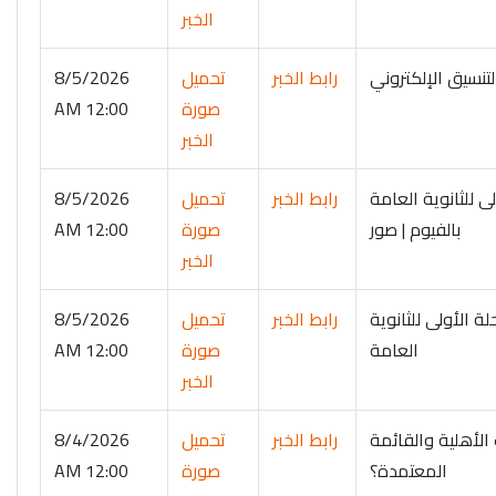
الخبر
تنسيق الإلكتروني
رابط الخبر
تحميل
8/5/2026
صورة
12:00 AM
الخبر
 للثانوية العامة
رابط الخبر
تحميل
8/5/2026
بالفيوم | صور
صورة
12:00 AM
الخبر
ة الأولى للثانوية
رابط الخبر
تحميل
8/5/2026
العامة
صورة
12:00 AM
الخبر
لجامعات الأهلية والقائمة
رابط الخبر
تحميل
8/4/2026
المعتمدة؟
صورة
12:00 AM