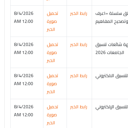
تعليم العالي تطلق سلسلة «اعرف
رابط الخبر
تحميل
8/4/2026
 وتصحيح المفاهيم
صورة
12:00 AM
الخبر
هة شائعات تنسيق
رابط الخبر
تحميل
8/4/2026
الجامعات 2026
صورة
12:00 AM
الخبر
تنسيق الالكتروني
رابط الخبر
تحميل
8/4/2026
صورة
12:00 AM
الخبر
تنسيق الإلكتروني
رابط الخبر
تحميل
8/4/2026
صورة
12:00 AM
الخبر