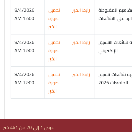
مفاهيم المغلوطة
رابط الخبر
تحميل
8/4/2026
لرد على الشائعات
صورة
12:00 AM
الخبر
 شائعات التنسيق
رابط الخبر
تحميل
8/4/2026
الإلكتروني
صورة
12:00 AM
الخبر
هة شائعات تنسيق
رابط الخبر
تحميل
8/4/2026
الجامعات 2026
صورة
12:00 AM
الخبر
عرض 1 إلى 20 من 461 خبر