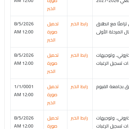
-2027
صورة
12:00 AM
الخبر
زامنًا مع انطلاق
رابط الخبر
تحميل
8/5/2026
ل المرحلة الأولى
صورة
12:00 AM
الخبر
تروني.. وتوجيهات
رابط الخبر
تحميل
8/5/2026
ءات تسجيل الرغبات
صورة
12:00 AM
الخبر
ق بجامعة الفيوم
رابط الخبر
تحميل
1/1/0001
صورة
12:00 AM
الخبر
تروني.. وتوجيهات
رابط الخبر
تحميل
8/5/2026
ءات تسجيل الرغبات
صورة
12:00 AM