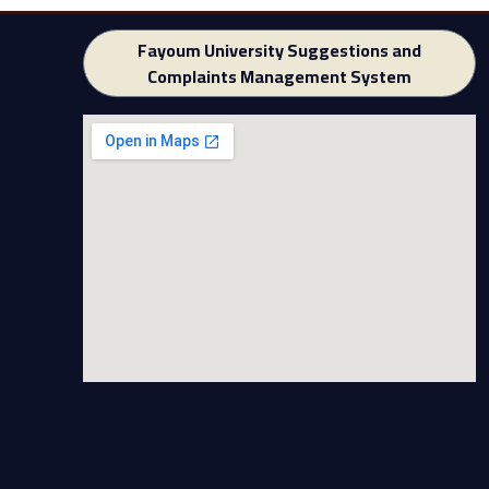
Fayoum University Suggestions and
Complaints Management System