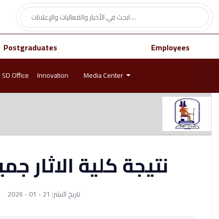
Postgraduates
Employees
SD Office
Innovation
Media Center
نتيجة كلية الاثار ج
تاريخ النشر: 21 - 01 - 2026