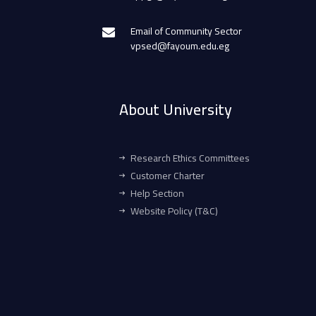
Email of Community Sector
vpsed@fayoum.edu.eg
About University
Research Ethics Committees
Customer Charter
Help Section
Website Policy (T&C)