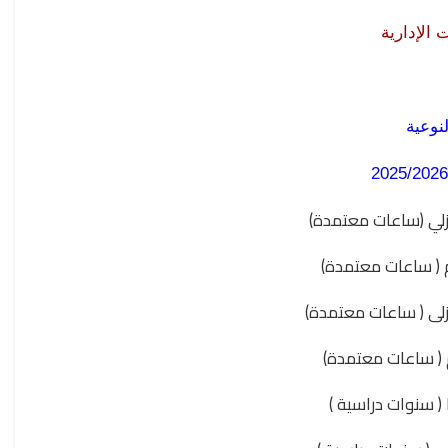
الإدارية
لنوعية
- لي (ساعات معتمدة
- ( ساعات معتمدة
- ى ( ساعات معتمدة
- ( ساعات معتمدة
-  ( سنوات دراسية