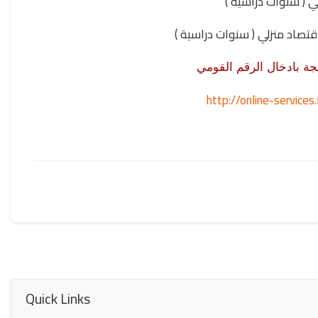
- ي ( سنوات دراسية
- قتصاد منزلي ( سنوات دراسية
يجة بادخال الرقم القومي
http://online-servic
Quick Links