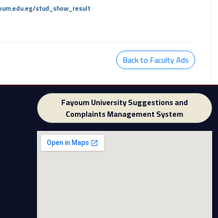
ayoum.edu.eg/stud_show_result
Back to Faculty Ads
Fayoum University Suggestions and
Complaints Management System