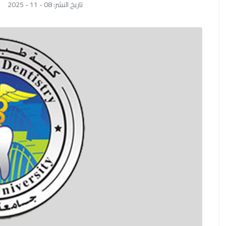
تاريخ النشر: 08 - 11 - 2025