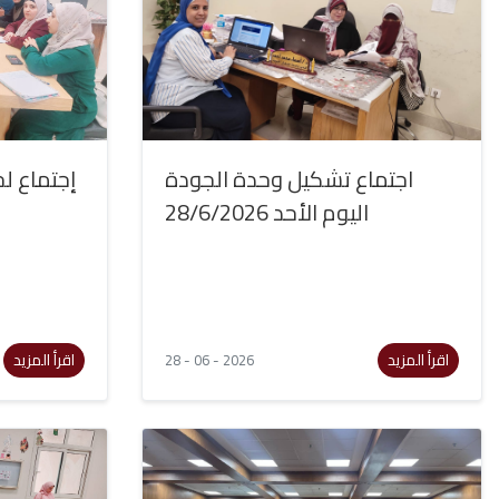
اجتماع تشكيل وحدة الجودة
إجتماع لج
اليوم الأحد 28/6/2026
اقرأ المزيد
اقرأ المزيد
28 - 06 - 2026