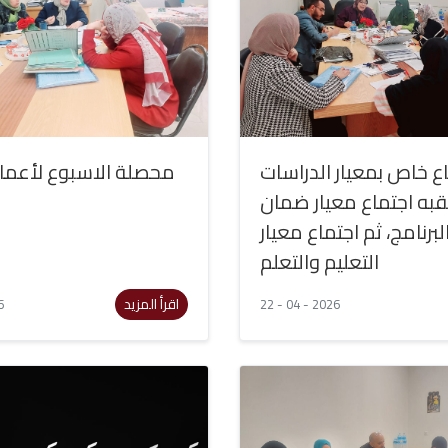
ع خاص بمعيار الدراسات
محصلة الاسبوع لأعما
عقبه اجتماع معيار ضمان
برنامج، ثم اجتماع معيار
التعليم والتعلم
اقرأ المزيد
6
22 - 04 - 2026