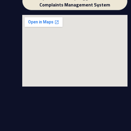
Complaints Management System