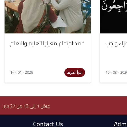
زاء واجب
عقد اجتماع معيار التعليم والتعلم
اقرأ المزيد
14 - 04 - 2026
10 - 03 - 202
عرض 1 إلى 12 من 27 خبر
Contact Us
Admi