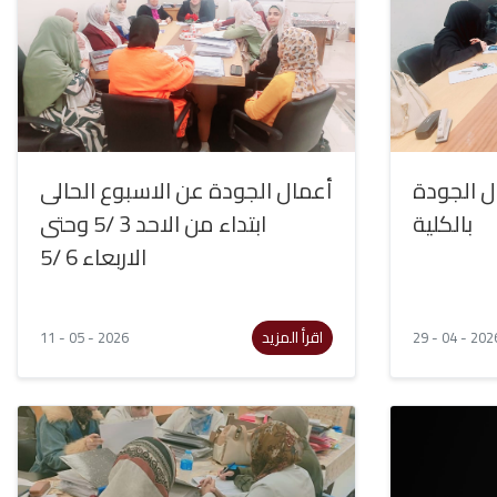
ل الجودة
أعمال الجودة عن الاسبوع الحالى
بالكلية
ابتداء من الاحد 3 /5 وحتى
الاربعاء 6 /5
اقرأ المزيد
11 - 05 - 2026
29 - 04 - 202