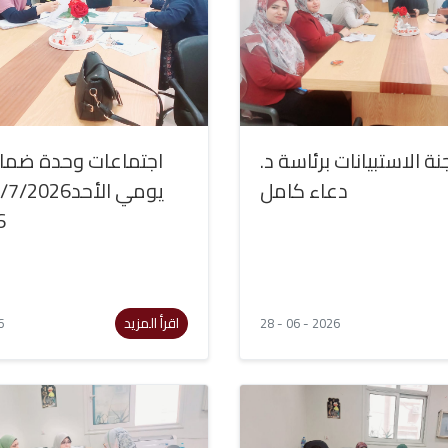
نة الاستبيانات برئاسة د.
اجتماعات وحدة ضمان
دعاء كامل
6
اقرأ المزيد
6
28 - 06 - 2026