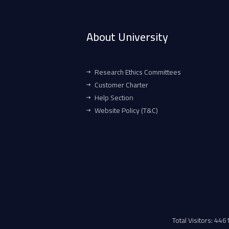
About University
Research Ethics Committees
Customer Charter
Help Section
Website Policy (T&C)
Total Visitors: 44