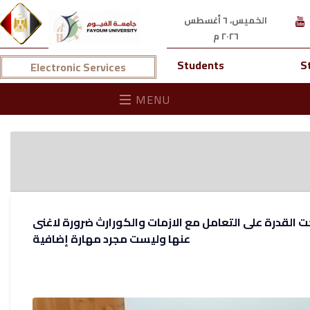
الخميس، ٦ أغسطس
٢٠٢٦ م
Students
S
Electronic Services
MENU
القدرة على التعامل مع الازمات والكورارث ضرورة لاغنى
عنها وليست مجرد مهارة إضافية