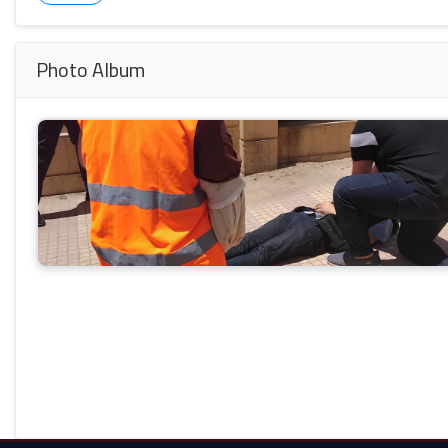
Photo Album