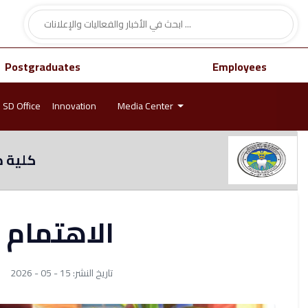
Postgraduates
Employees
SD Office
Innovation
Media Center
كلية ط
الاهتمام 
تاريخ النشر: 15 - 05 - 2026