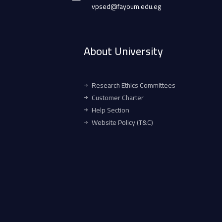
vpsed@fayoum.edu.eg
About University
Research Ethics Committees
Customer Charter
Help Section
Website Policy (T&C)