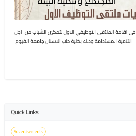
فى اقامة الملتقى التوظيفي الاول لتمكين الشباب من اجل
التنمية المستدامة وذلك بكلية طب الاسنان جامعة الفيوم
Quick Links
Advertisements