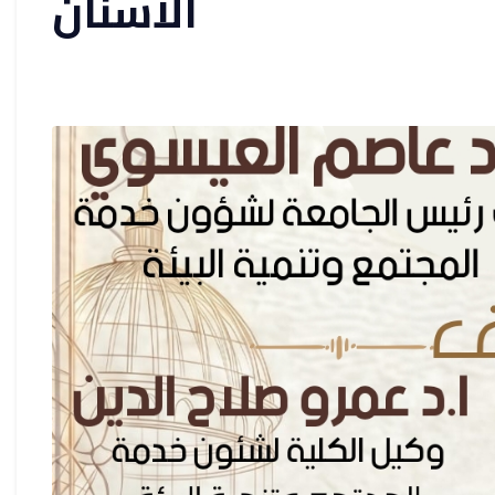
الأسنان