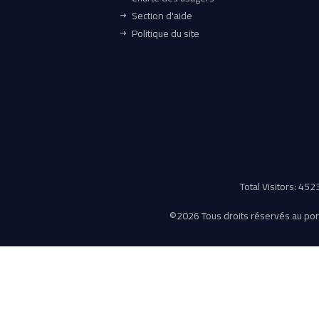
Section d'aide
Politique du site
Total Visitors: 45
©
2026 Tous droits réservés au porta