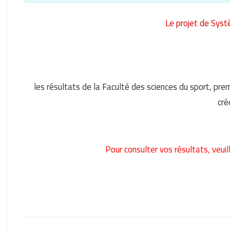
Le projet de Syst
les résultats de la Faculté des sciences du sport, p
cré
Pour consulter vos résultats, veuill