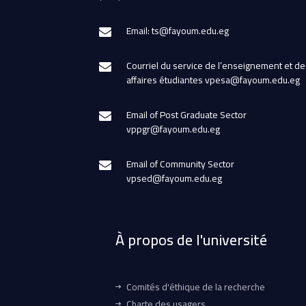
Email: ts@fayoum.edu.eg
Courriel du service de l’enseignement et de
affaires étudiantes vpesa@fayoum.edu.eg
Email of Post Graduate Sector
vppgr@fayoum.edu.eg
Email of Community Sector
vpsed@fayoum.edu.eg
À propos de l'université
Comités d'éthique de la recherche
Charte des usagers