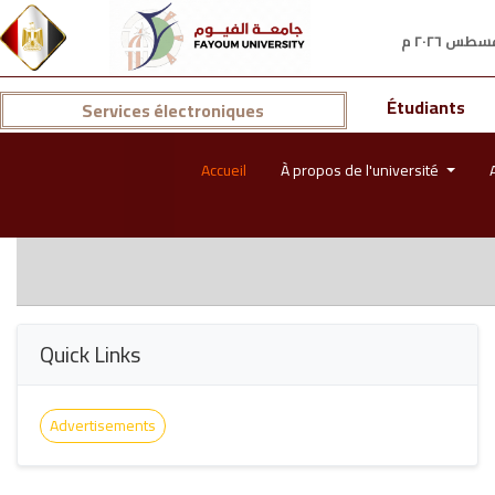
Étudiants
Services électroniques
Accueil
À propos de l'université
Quick Links
Advertisements