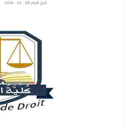
تاريخ النشر: 08 - 02 - 2026