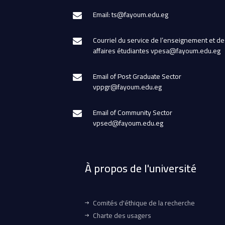
Email: ts@fayoum.edu.eg
Courriel du service de l’enseignement et de
affaires étudiantes vpesa@fayoum.edu.eg
Email of Post Graduate Sector
vppgr@fayoum.edu.eg
Email of Community Sector
vpsed@fayoum.edu.eg
À propos de l'université
Comités d'éthique de la recherche
Charte des usagers