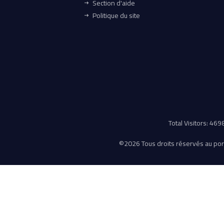
Section d'aide
Politique du site
Total Visitors: 46
©
2026 Tous droits réservés au porta