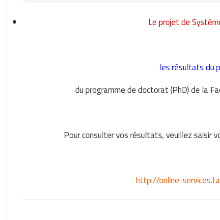
Le projet de Systèm
les résultats du
du programme de doctorat (PhD) de la Facu
Pour consulter vos résultats, veuillez saisir v
http://online-services