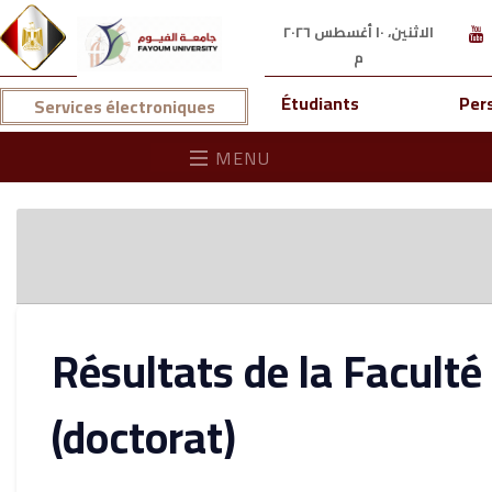
الاثنين، ١٠ أغسطس ٢٠٢٦
م
Étudiants
Per
Services électroniques
MENU
Résultats de la Faculté
(doctorat)