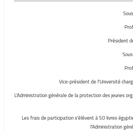
Sous
Pro
Président d
Sous 
Prof
Vice-président de l'Université char
L'Administration générale de la protection des jeunes orga
Les frais de participation s'élèvent à 50 livres égypt
l'Administration gén