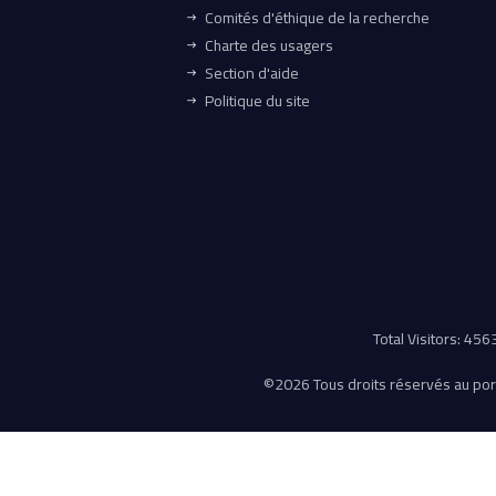
Comités d'éthique de la recherche
Charte des usagers
Section d'aide
Politique du site
Total Visitors: 45
©
2026 Tous droits réservés au porta