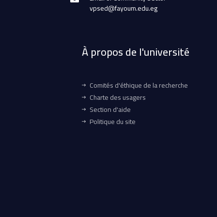
vpsed@fayoum.edu.eg
À propos de l'université
Comités d'éthique de la recherche
Charte des usagers
Section d'aide
Politique du site