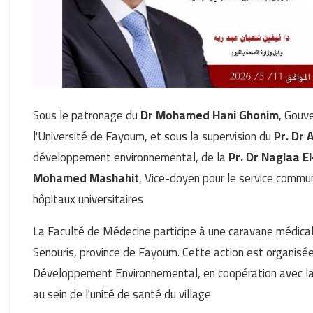
Sous le patronage du
Dr Mohamed Hani Ghonim
, Gouv
l'Université de Fayoum, et sous la supervision du
Pr. Dr
développement environnemental, de la
Pr. Dr Naglaa E
Mohamed Mashahit
, Vice-doyen pour le service commu
hôpitaux universitaires
La Faculté de Médecine participe à une caravane médicale
Senouris, province de Fayoum. Cette action est organisé
Développement Environnemental, en coopération avec l
au sein de l'unité de santé du village