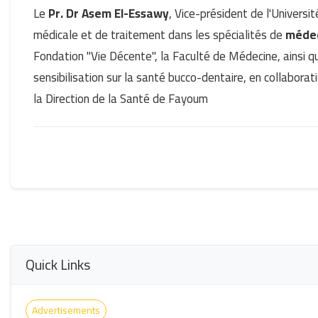
Le
Pr. Dr Asem El-Essawy
, Vice-président de l'Universi
médicale et de traitement dans les spécialités de
médec
Fondation "Vie Décente", la Faculté de Médecine, ainsi q
sensibilisation sur la santé bucco-dentaire, en collabora
la Direction de la Santé de Fayoum
Quick Links
Advertisements