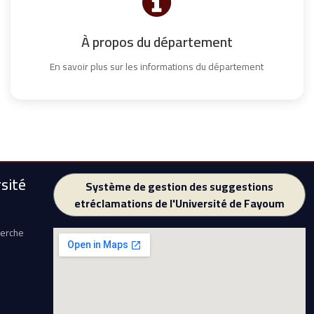
À propos du département
En savoir plus sur les informations du département
sité
Système de gestion des suggestions
etréclamations de l'Université de Fayoum
herche