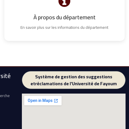
À propos du département
En savoir plus sur les informations du département
sité
Système de gestion des suggestions
etréclamations de l'Université de Fayoum
herche