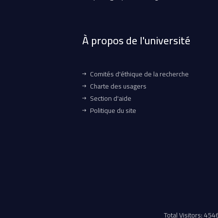
À propos de l'université
Comités d'éthique de la recherche
Charte des usagers
Section d'aide
Politique du site
Total Visitors: 45