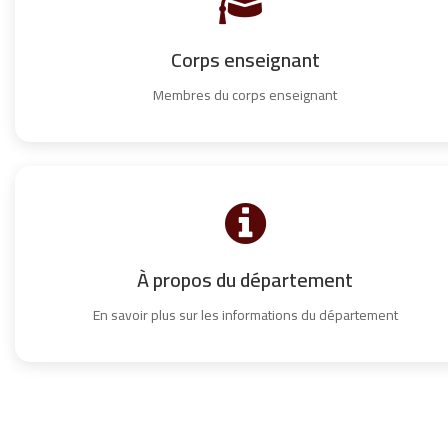
Corps enseignant
Membres du corps enseignant
À propos du département
En savoir plus sur les informations du département