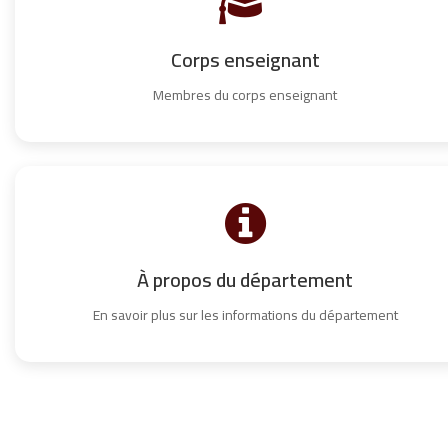
Corps enseignant
Membres du corps enseignant
À propos du département
En savoir plus sur les informations du département