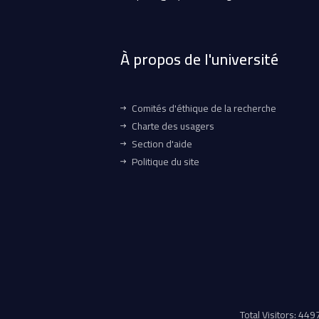
À propos de l'université
Comités d'éthique de la recherche
Charte des usagers
Section d'aide
Politique du site
Total Visitors: 44