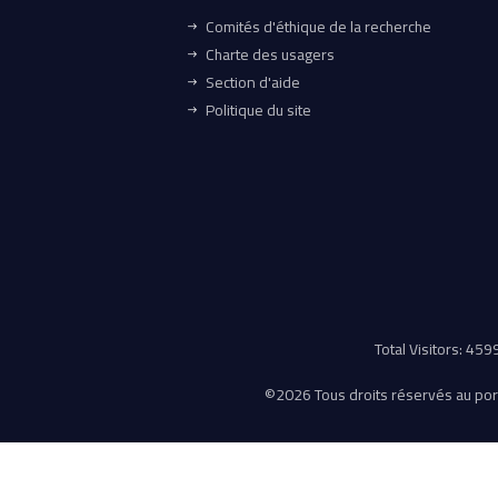
Comités d'éthique de la recherche
Charte des usagers
Section d'aide
Politique du site
Total Visitors: 45
©
2026 Tous droits réservés au porta