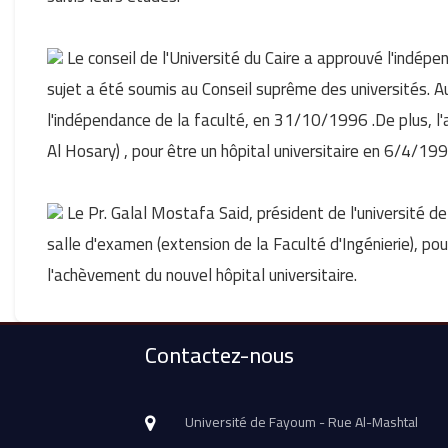
Le conseil de l'Université du Caire a approuvé l'indép
sujet a été soumis au Conseil suprême des universités. A
l'indépendance de la faculté, en 31/10/1996 .De plus, l'
Al Hosary) , pour être un hôpital universitaire en 6/4/199
Le Pr. Galal Mostafa Said, président de l'université de
salle d'examen (extension de la Faculté d'Ingénierie), pou
l'achèvement du nouvel hôpital universitaire.
Contactez-nous
Université de Fayoum - Rue Al-Mashtal