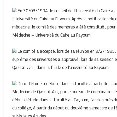
En 30/03/1994, le conseil de l’Université du Caire a a
l’Université du Caire au Fayoum. Après la notification du
médecine, le comité des membres a été constitué , pour év
Médecine – Université du Caire au Fayoum.
Le comité a accepté, lors de sa réunion en 9/2/1995, de
suprême des universités a approuvé, lors de sa session e
Qasr al-Aini , dans la filiale de l'université au Fayoum .
Donc, l’étude a débuté dans la faculté à partir de l’
Médecine de Qasr al-Aini, par le bureau de coordination
début d'étude dans la faculté au Fayoum, l'ancien préside
du collège, à partir du début du deuxième semestre de fé
suivis leurs études.