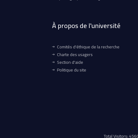
À propos de l'université
Comités d'éthique de la recherche
Charte des usagers
Section d'aide
Politique du site
Total Visitors: 45