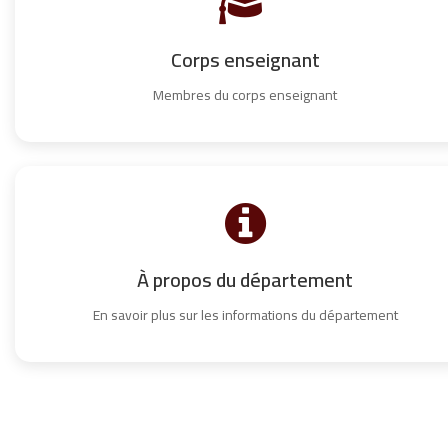
Corps enseignant
Membres du corps enseignant
À propos du département
En savoir plus sur les informations du département