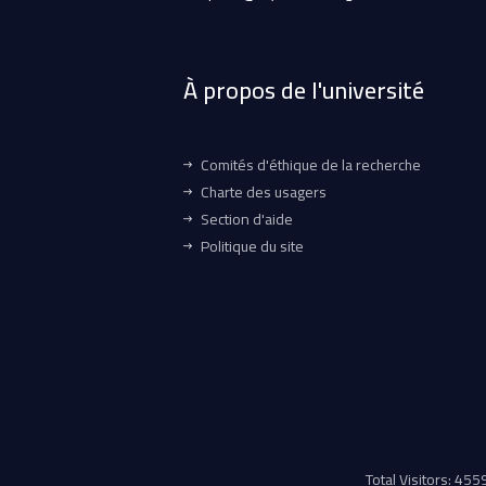
À propos de l'université
Comités d'éthique de la recherche
Charte des usagers
Section d'aide
Politique du site
Total Visitors: 45