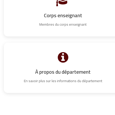
Corps enseignant
Membres du corps enseignant
À propos du département
En savoir plus sur les informations du département