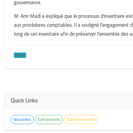
gouvernance.
M. Amr Madi a expliqué que le processus d'inventaire es
aux procédures comptables. Il a souligné l'engagement de
long de cet inventaire afin de préserver l'ensemble des a
News
Quick Links
Nouvelles
Événements
Advertisements