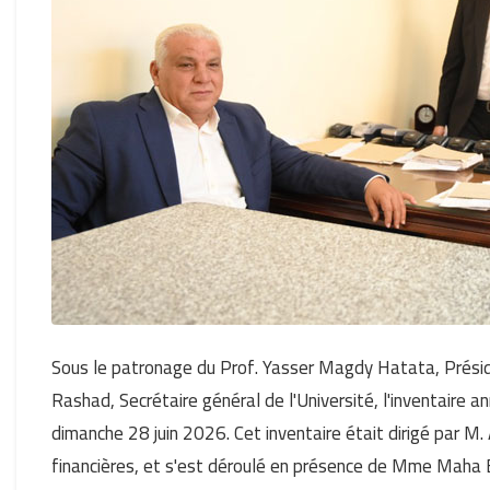
Sous le patronage du Prof. Yasser Magdy Hatata, Présid
Rashad, Secrétaire général de l'Université, l'inventaire a
dimanche 28 juin 2026. Cet inventaire était dirigé par M.
financières, et s'est déroulé en présence de Mme Maha El