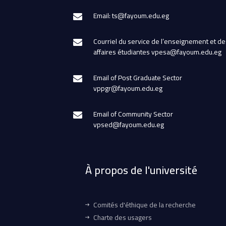
Email: ts@fayoum.edu.eg
Courriel du service de l’enseignement et de
affaires étudiantes vpesa@fayoum.edu.eg
Email of Post Graduate Sector
vppgr@fayoum.edu.eg
Email of Community Sector
vpsed@fayoum.edu.eg
À propos de l'université
Comités d'éthique de la recherche
Charte des usagers