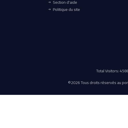
Section d'aide
Politique du site
Total Visitors: 45
©
2026 Tous droits réservés au porta