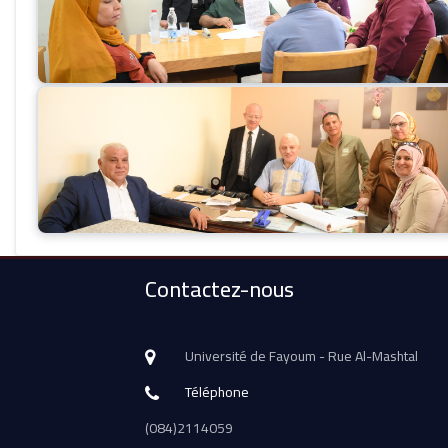
Contactez-nous
Université de Fayoum - Rue Al-Mashtal
Téléphone
(084)2114059