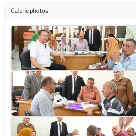
Galerie photos