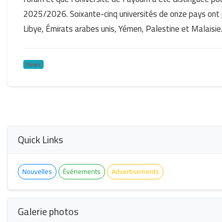
2025/2026. Soixante-cinq universités de onze pays ont pa
Libye, Émirats arabes unis, Yémen, Palestine et Malaisie
News
Quick Links
Nouvelles
Événements
Advertisements
Galerie photos