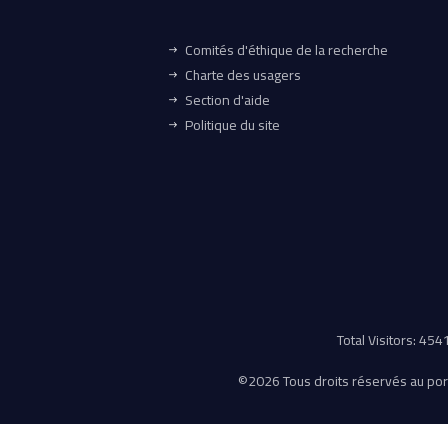
Comités d'éthique de la recherche
Charte des usagers
Section d'aide
Politique du site
Total Visitors: 45
©
2026 Tous droits réservés au porta