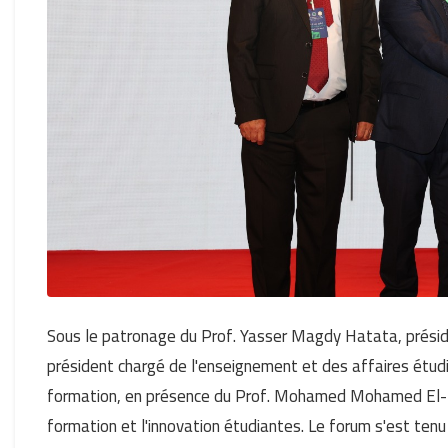
Sous le patronage du Prof. Yasser Magdy Hatata, présiden
président chargé de l'enseignement et des affaires étud
formation, en présence du Prof. Mohamed Mohamed El-Rub
formation et l'innovation étudiantes. Le forum s'est tenu