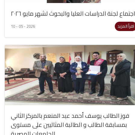
اجتماع لجنة الدراسات العليا والبحوث لشهر مايو ٢٠٢٦
اقرأ المزيد
10 - 05 - 2026
فوز الطالب يوسف أحمد عبد المنعم بالمركز الثاني
بمسابقة الطالب و الطالبة المثاليين على مستوى
الجامعات المصرية