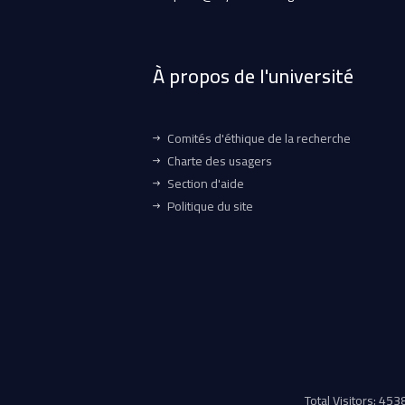
À propos de l'université
Comités d'éthique de la recherche
Charte des usagers
Section d'aide
Politique du site
Total Visitors: 45