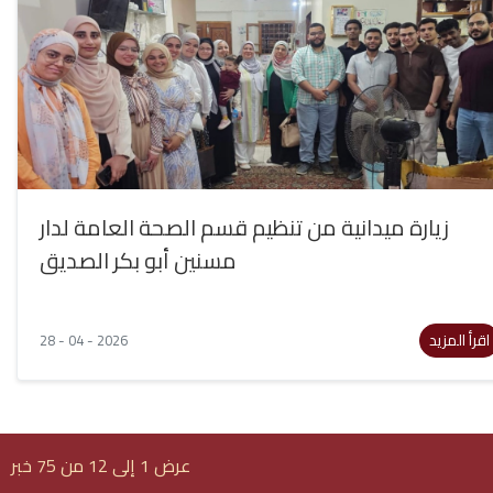
زيارة ميدانية من تنظيم قسم الصحة العامة لدار
مسنين أبو بكر الصديق
اقرأ المزيد
28 - 04 - 2026
عرض 1 إلى 12 من 75 خبر