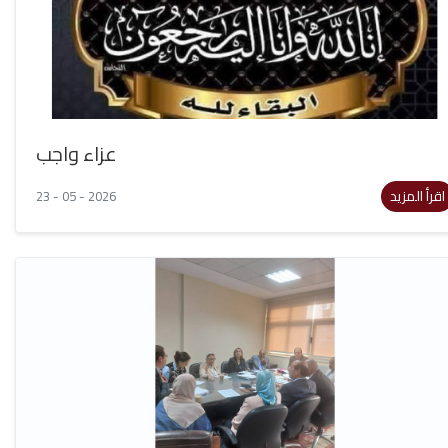
عزاء واجب
اقرأ المزيد
23 - 05 - 2026