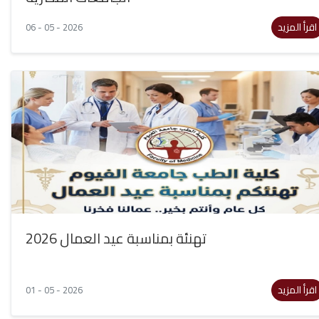
اقرأ المزيد
06 - 05 - 2026
تهنئة بمناسبة عيد العمال 2026
اقرأ المزيد
01 - 05 - 2026