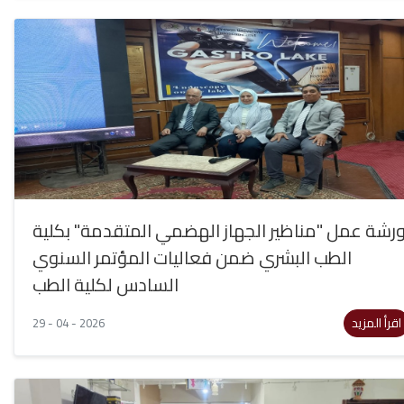
رشة عمل "مناظير الجهاز الهضمي المتقدمة" بكلية
الطب البشري ضمن فعاليات المؤتمر السنوي
السادس لكلية الطب
اقرأ المزيد
29 - 04 - 2026