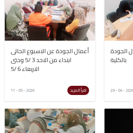
ل الجودة
أعمال الجودة عن الاسبوع الحالى
بالكلية
ابتداء من الاحد 3 /5 وحتى
الاربعاء 6 /5
اقرأ المزيد
11 - 05 - 2026
29 - 04 - 202