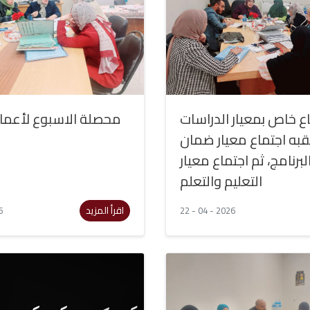
ع خاص بمعيار الدراسات
محصلة الاسبوع لأعما
عقبه اجتماع معيار ضمان
برنامج، ثم اجتماع معيار
التعليم والتعلم
اقرأ المزيد
6
22 - 04 - 2026