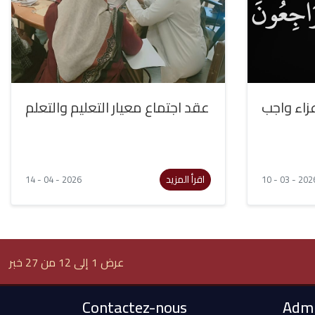
زاء واجب
عقد اجتماع معيار التعليم والتعلم
اقرأ المزيد
14 - 04 - 2026
10 - 03 - 202
عرض 1 إلى 12 من 27 خبر
Contactez-nous
Admi