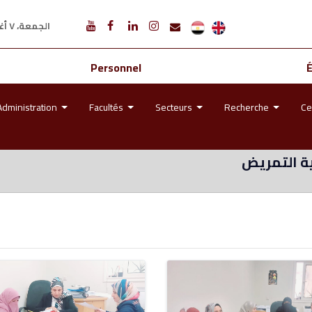
الجمعة، ٧ أغسطس ٢٠٢٦ م
Personnel
Administration
Facultés
Secteurs
Recherche
Ce
ة التمريض