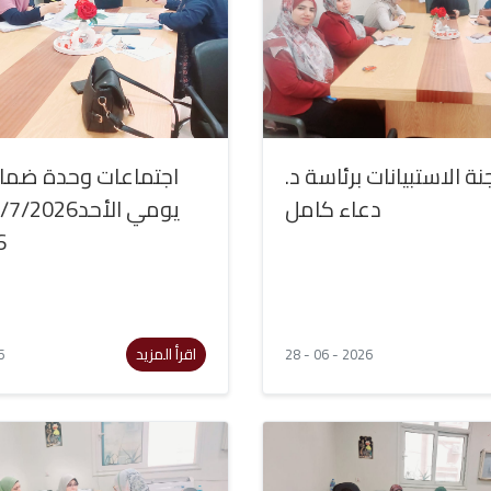
جنة الاستبيانات برئاسة د
اجتماعات وحدة ضمان
دعاء كامل
6
اقرأ المزيد
6
28 - 06 - 2026