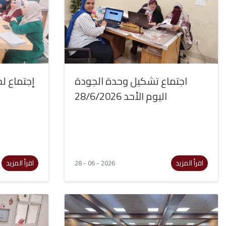
اجتماع تشكيل وحدة الجودة
إجتماع ل.
اليوم الأحد 28/6/2026
اقرأ المزيد
اقرأ المزيد
28 - 06 - 2026