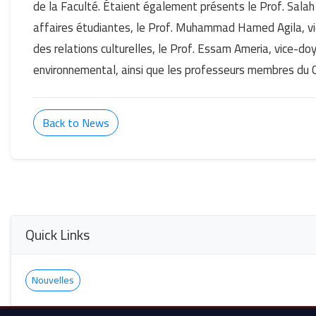
de la Faculté. Étaient également présents le Prof. Salah
affaires étudiantes, le Prof. Muhammad Hamed Agila, vic
des relations culturelles, le Prof. Essam Ameria, vice-
environnemental, ainsi que les professeurs membres du Co
Back to News
Quick Links
Nouvelles