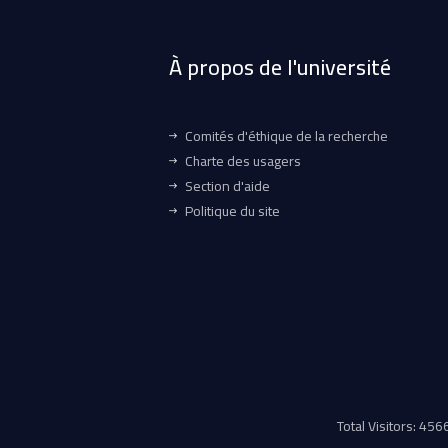
À propos de l'université
Comités d'éthique de la recherche
Charte des usagers
Section d'aide
Politique du site
Total Visitors: 45