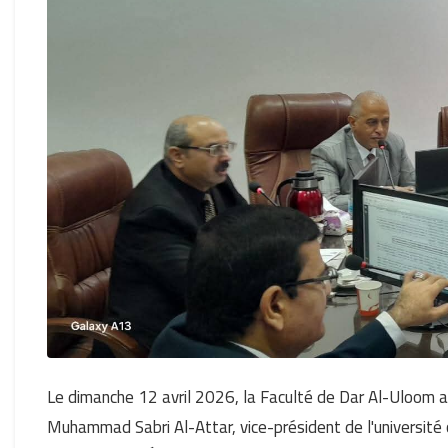
Le dimanche 12 avril 2026, la Faculté de Dar Al-Uloom a 
Muhammad Sabri Al-Attar, vice-président de l'université