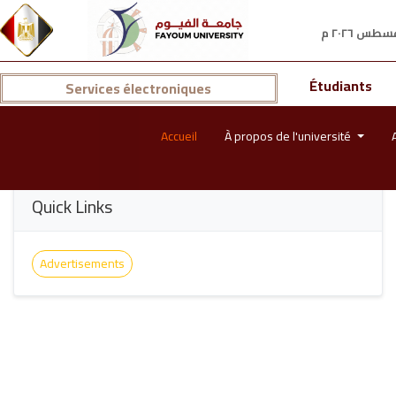
Étudiants
Services électroniques
Accueil
À propos de l'université
Quick Links
Advertisements