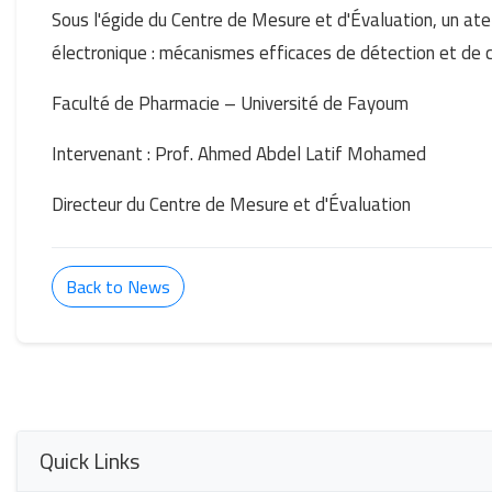
Sous l'égide du Centre de Mesure et d'Évaluation, un atelie
électronique : mécanismes efficaces de détection et de c
Faculté de Pharmacie – Université de Fayoum
Intervenant : Prof. Ahmed Abdel Latif Mohamed
Directeur du Centre de Mesure et d'Évaluation
Back to News
Quick Links