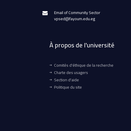
Email of Community Sector
vpsed@fayoum.edu.eg
À propos de l'université
Comités d'éthique de la recherche
Charte des usagers
Section d'aide
Politique du site