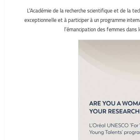
L’Académie de la recherche scientifique et de la tec
exceptionnelle et à participer à un programme interna
l’émancipation des femmes dans l