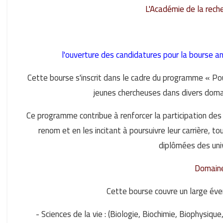
L'Académie de la reche
l'ouverture des candidatures pour la bourse an
Cette bourse s'inscrit dans le cadre du programme « Pour
jeunes chercheuses dans divers doma
Ce programme contribue à renforcer la participation des
renom et en les incitant à poursuivre leur carrière, 
diplômées des univ
Domaines
Cette bourse couvre un large éven
- Sciences de la vie : (Biologie, Biochimie, Biophysiq