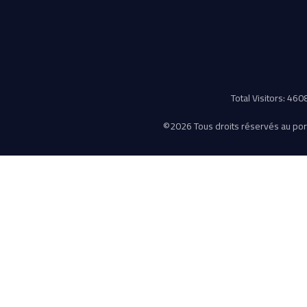
Total Visitors: 46
©
2026 Tous droits réservés au porta