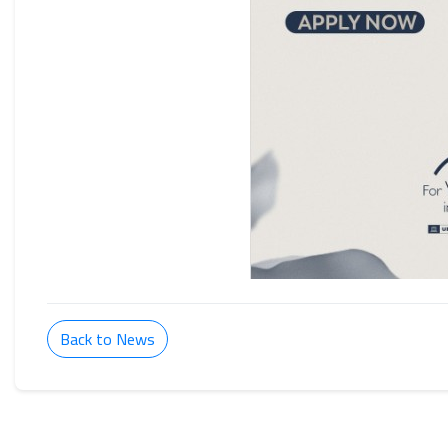
Back to News