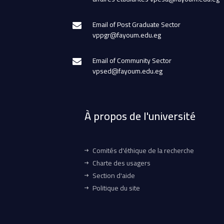
Email of Post Graduate Sector
vppgr@fayoum.edu.eg
Email of Community Sector
vpsed@fayoum.edu.eg
À propos de l'université
Comités d'éthique de la recherche
Charte des usagers
Section d'aide
Politique du site