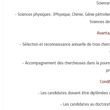
Science
- Sciences physiques : (Physique, Chimie, Génie pétrolie
Sciences de
Avanta
- Sélection et reconnaissance annuelle de trois cher
- Accompagnement des chercheuses dans la poursui
pr
Condi
- Les candidates doivent être diplômées d
- Les candidates au doctor