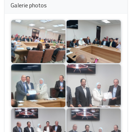
Galerie photos