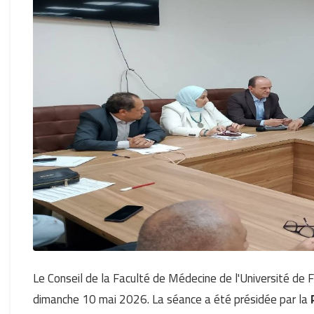
Le Conseil de la Faculté de Médecine de l'Université de 
dimanche 10 mai 2026. La séance a été présidée par la