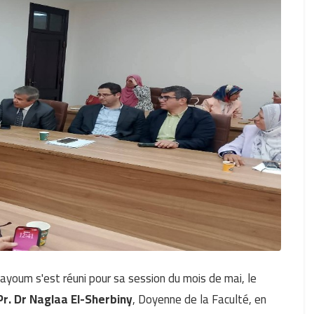
Fayoum s'est réuni pour sa session du mois de mai, le
Pr. Dr Naglaa El-Sherbiny
, Doyenne de la Faculté, en