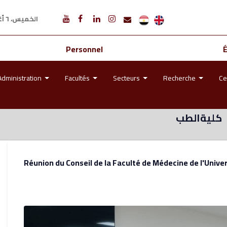
الخميس، ٦ أغسطس ٢٠٢٦ م
Personnel
Administration
Facultés
Secteurs
Recherche
Ce
كليةالطب
Réunion du Conseil de la Faculté de Médecine de l'Univ