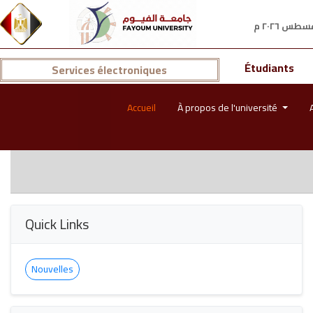
Étudiants
Services électroniques
Accueil
À propos de l'université
Quick Links
Nouvelles